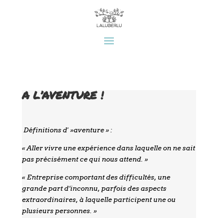
A L’AVENTURE !
Définitions d' »aventure » :
« Aller vivre une expérience dans laquelle on ne sait
pas précisément ce qui nous attend. »
« Entreprise comportant des difficultés, une
grande part d’inconnu, parfois des aspects
extraordinaires, à laquelle participent une ou
plusieurs personnes. »