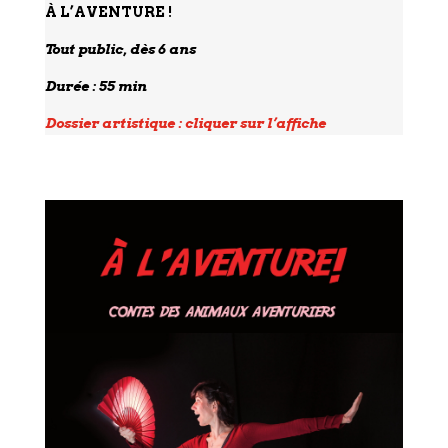
À L’AVENTURE !
Tout public, dès 6 ans
Durée : 55 min
Dossier artistique : cliquer sur l’affiche