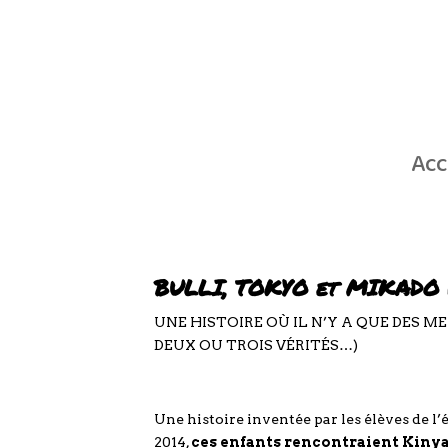
Acc
BULLI, TOKYO et MIKADO 
UNE HISTOIRE OÙ IL N’Y A QUE DES 
DEUX OU TROIS VÉRITÉS…)
Une histoire inventée par les élèves de l’
2014,
ces enfants rencontraient Kin