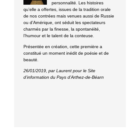
personnalité. Les histoires
qu’elle a offertes, issues de la tradition orale
de nos contrées mais venues aussi de Russie
ou d’Amérique, ont séduit les spectateurs
charmés par la finesse, la spontanéité,
l’humour et le talent de la conteuse.
Présentée en création, cette première a
constitué un moment inédit de poésie et de
beauté.
26/01/2019, par Laurent pour le Site
d’information du Pays d’Arthez-de-Béarn