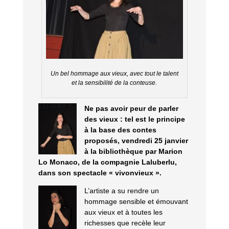
Un bel hommage aux vieux, avec tout le talent
et la sensibilité de la conteuse.
Ne pas avoir peur de parler
des vieux : tel est le principe
à la base des contes
proposés, vendredi 25 janvier
à la bibliothèque par Marion
Lo Monaco, de la compagnie Laluberlu,
dans son spectacle « vivonvieux ».
L’artiste a su rendre un
hommage sensible et émouvant
aux vieux et à toutes les
richesses que recèle leur