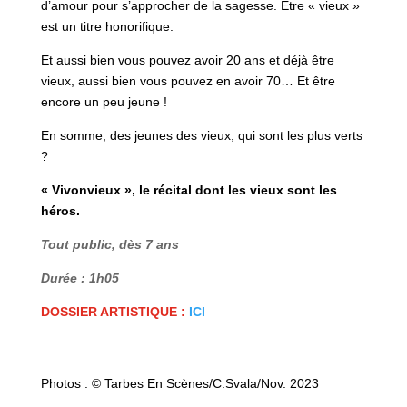
d’amour pour s’approcher de la sagesse. Etre « vieux »
est un titre honorifique.
Et aussi bien vous pouvez avoir 20 ans et déjà être
vieux, aussi bien vous pouvez en avoir 70… Et être
encore un peu jeune !
En somme, des jeunes des vieux, qui sont les plus verts
?
« Vivonvieux », le récital dont les vieux sont les
héros.
Tout public, dès 7 ans
Durée : 1h05
DOSSIER ARTISTIQUE :
ICI
Photos : © Tarbes En Scènes/C.Svala/Nov. 2023