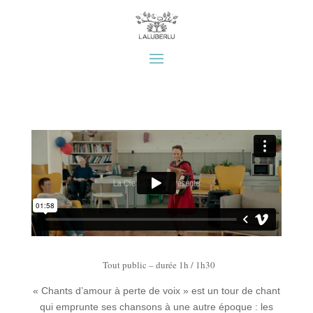
Tout public – durée 1h / 1h30
« Chants d’amour à perte de voix » est un tour de chant
qui emprunte ses chansons à une autre époque : les