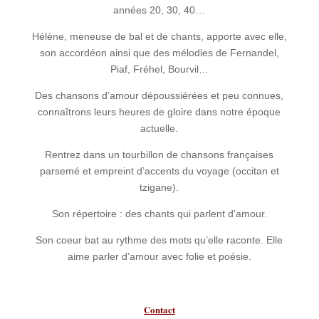
années 20, 30, 40…
Hélène, meneuse de bal et de chants, apporte avec elle,
son accordéon ainsi que des mélodies de Fernandel,
Piaf, Fréhel, Bourvil…
Des chansons d’amour dépoussiérées et peu connues,
connaîtrons leurs heures de gloire dans notre époque
actuelle.
Rentrez dans un tourbillon de chansons françaises
parsemé et empreint d’accents du voyage (occitan et
tzigane).
Son répertoire : des chants qui parlent d’amour.
Son coeur bat au rythme des mots qu’elle raconte. Elle
aime parler d’amour avec folie et poésie.
Contact