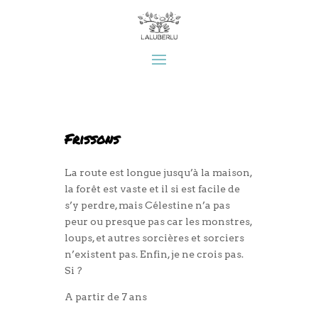
Frissons
La route est longue jusqu’à la maison,
la forêt est vaste et il si est facile de
s’y perdre, mais Célestine n’a pas
peur ou presque pas car les monstres,
loups, et autres sorcières et sorciers
n’existent pas. Enfin, je ne crois pas.
Si ?
A partir de 7 ans