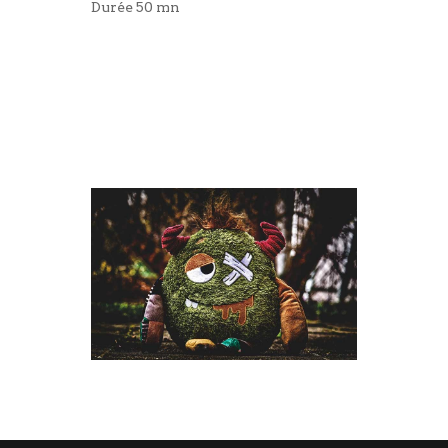
Durée 50 mn