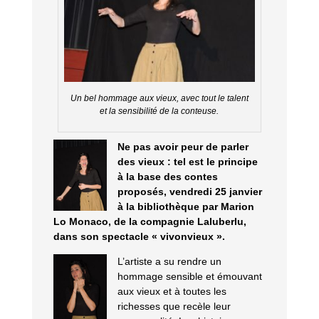
Un bel hommage aux vieux, avec tout le talent
et la sensibilité de la conteuse.
Ne pas avoir peur de parler
des vieux : tel est le principe
à la base des contes
proposés, vendredi 25 janvier
à la bibliothèque par Marion
Lo Monaco, de la compagnie Laluberlu,
dans son spectacle « vivonvieux ».
L’artiste a su rendre un
hommage sensible et émouvant
aux vieux et à toutes les
richesses que recèle leur