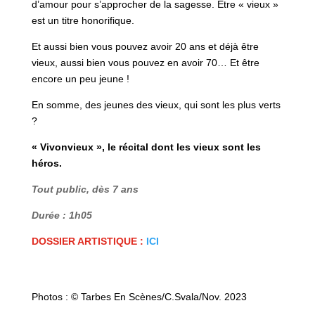
d’amour pour s’approcher de la sagesse. Etre « vieux »
est un titre honorifique.
Et aussi bien vous pouvez avoir 20 ans et déjà être
vieux, aussi bien vous pouvez en avoir 70… Et être
encore un peu jeune !
En somme, des jeunes des vieux, qui sont les plus verts
?
« Vivonvieux », le récital dont les vieux sont les
héros.
Tout public, dès 7 ans
Durée : 1h05
DOSSIER ARTISTIQUE :
ICI
Photos : © Tarbes En Scènes/C.Svala/Nov. 2023