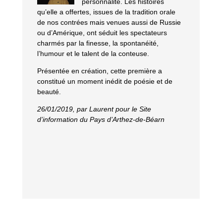
personnalité. Les histoires
qu’elle a offertes, issues de la tradition orale
de nos contrées mais venues aussi de Russie
ou d’Amérique, ont séduit les spectateurs
charmés par la finesse, la spontanéité,
l’humour et le talent de la conteuse.
Présentée en création, cette première a
constitué un moment inédit de poésie et de
beauté.
26/01/2019, par Laurent pour le Site
d’information du Pays d’Arthez-de-Béarn